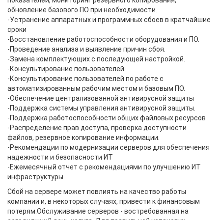
показателей, мониторинг резервного копирования,
обновление базового ПО при необходимости.
-Устранение аппаратных и программных сбоев в кратчайшие
сроки
-Восстановление работоспособности оборудования и ПО.
-Проведение анализа и выявление причин сбоя.
-Замена комплектующих с последующей настройкой.
-Консультирование пользователей.
-Консультирование пользователей по работе с
автоматизированным рабочим местом и базовым ПО.
-Обеспечение централизованной антивирусной защиты
-Поддержка системы управления антивирусной защиты.
-Поддержка работоспособности общих файловых ресурсов
-Распределение прав доступа, проверка доступности
файлов, резервное копирование информации.
-Рекомендации по модернизации серверов для обеспечения
надежности и безопасности ИТ
-Ежемесячный отчет с рекомендациями по улучшению ИТ
инфраструктуры.
Сбой на сервере может повлиять на качество работы
компании и, в некоторых случаях, привести к финансовым
потерям.Обслуживание серверов - востребованная на