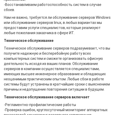
-Восстанавливаем работоспособность систем в случае
сбоев.
Нам не важно, требуется ли обслуживание серверов Windows
или обслуживание серверов linux, в любых вариантах мы
предоставим услуги специалистов, которые реализуют
любые пожелания заказчика в сфере ИТ.
Техническое обслуживание
Техническое обслуживание серверов подразумевает, что вы
получите надежную и бесперебойную работу всех
компьютерных систем и сможете организовать офисную
деятельность исходя из ваших планов. Обслуживание
серверов в компании осуществляется специалистами,
имеющих высшее инженерное образование и обладающих
неоценимым практическим опытом. Любые сбои в работе
системы будут устранены в кратчайшие сроки с выяснением
причины и недопущение повторения ситуации в будущем.
Техническое обслуживание серверов включает
-Регламентно-профилактические работы
-Проверка ошибок, круглосуточный мониторинг аппаратных