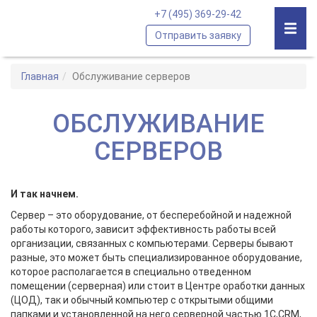
+7 (495) 369-29-42
Отправить заявку
Главная
Обслуживание серверов
ОБСЛУЖИВАНИЕ
СЕРВЕРОВ
И так начнем.
Сервер – это оборудование, от бесперебойной и надежной
работы которого, зависит эффективность работы всей
организации, связанных с компьютерами. Серверы бывают
разные, это может быть специализированное оборудование,
которое располагается в специально отведенном
помещении (серверная) или стоит в Центре оработки данных
(ЦОД), так и обычный компьютер с открытыми общими
папками и установленной на него серверной частью 1С,CRM,